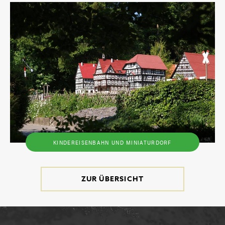
KINDEREISENBAHN UND MINIATURDORF
ZUR ÜBERSICHT