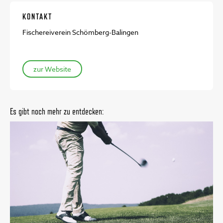
KONTAKT
Fischereiverein Schömberg-Balingen
zur Website
Es gibt noch mehr zu entdecken: