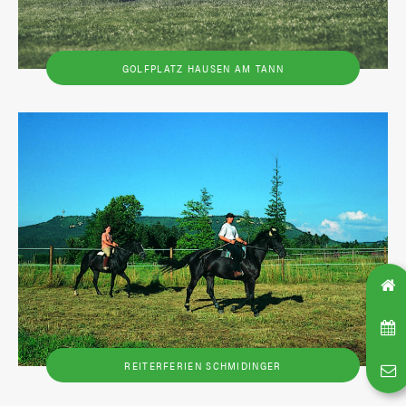
GOLFPLATZ HAUSEN AM TANN
REITERFERIEN SCHMIDINGER