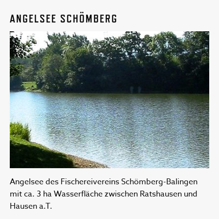
ANGELSEE SCHÖMBERG
Angelsee des Fischereivereins Schömberg-Balingen
mit ca. 3 ha Wasserfläche zwischen Ratshausen und
Hausen a.T.