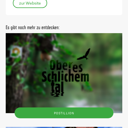
zur Website
Es gibt noch mehr zu entdecken:
POSTILLION