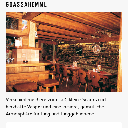
GOASSAHEMML
Verschiedene Biere vom Faß, kleine Snacks und
herzhafte Vesper und eine lockere, gemütliche
Atmosphäre für Jung und Junggebliebene.