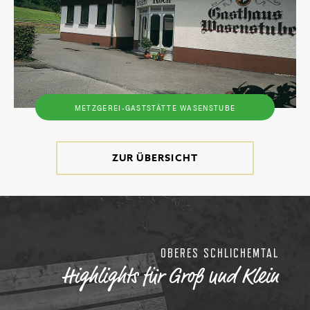
METZGEREI-GASTSTÄTTE WASENSTUBE
ZUR ÜBERSICHT
OBERES SCHLICHEMTAL
Highlights für Groß und Klein