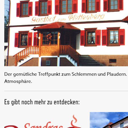
Der gemütliche Treffpunkt zum Schlemmen und Plaudern. R
Atmosphäre.
Es gibt noch mehr zu entdecken: