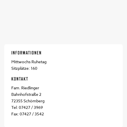
INFORMATIONEN
Mittwochs Ruhetag
Sitzplätze: 160
KONTAKT
Fam. Riedlinger
Bahnhofstraße 2
72355 Schömberg
Tel: 07427 / 3969
Fax: 07427 / 3542