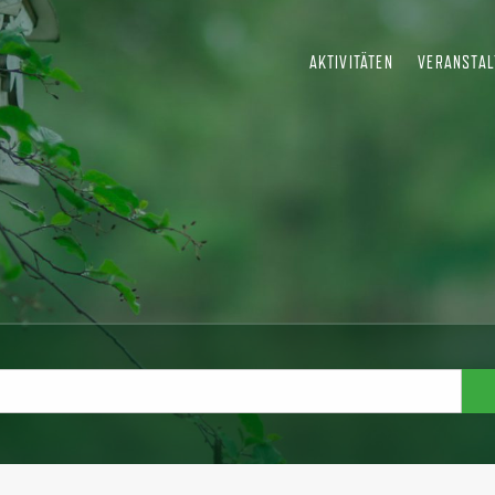
AKTIVITÄTEN
VERANSTA