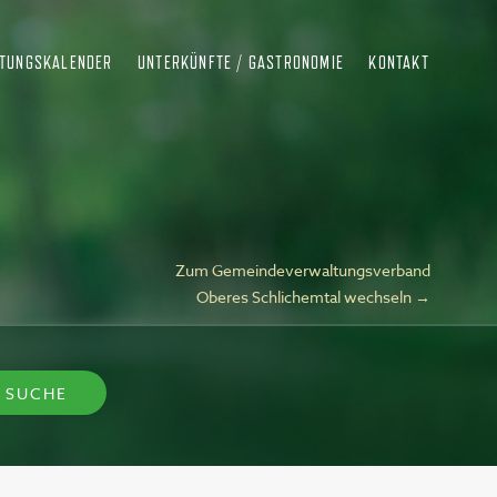
LTUNGSKALENDER
UNTERKÜNFTE / GASTRONOMIE
KONTAKT
Zum Gemeindeverwaltungsverband
Oberes Schlichemtal wechseln →