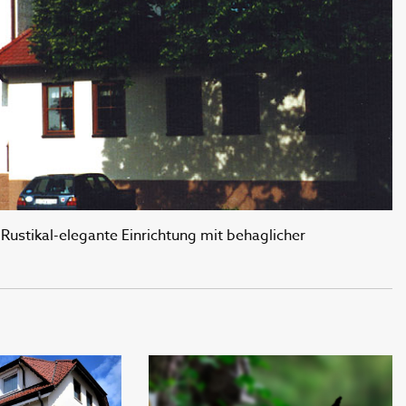
ustikal-elegante Einrichtung mit behaglicher