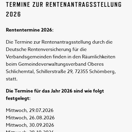
TERMINE ZUR RENTENANTRAGSSTELLUNG
2026
Rententermine 2026:
Die Termine zur Rentenantragsstellung durch die
Deutsche Rentenversicherung für die
Verbandsgemeinden finden in den Räumlichkeiten
beim Gemeindeverwaltungsverband Oberes
Schlichemtal, Schillerstraße 29, 72355 Schömberg,
statt.
Die Termine für das Jahr 2026 sind wie folgt
festgelegt:
Mittwoch, 29.07.2026
Mittwoch, 26.08.2026
Mittwoch, 30.09.2026