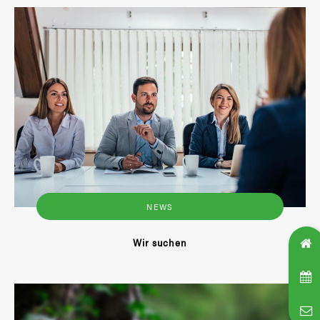
NEWS
Wir suchen