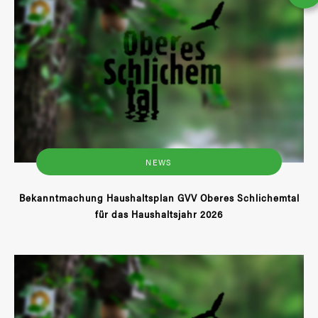
NEWS
Bekanntmachung Haushaltsplan GVV Oberes Schlichemtal
für das Haushaltsjahr 2026