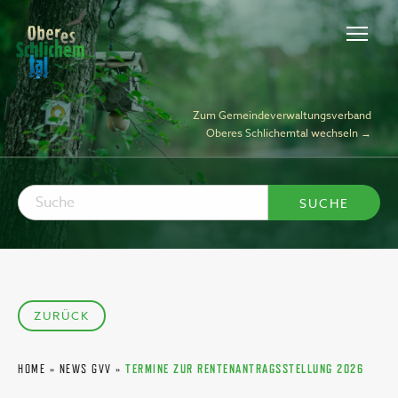
Zum Gemeindeverwaltungsverband
Oberes Schlichemtal wechseln →
ZURÜCK
HOME
»
NEWS GVV
»
TERMINE ZUR RENTENANTRAGSSTELLUNG 2026