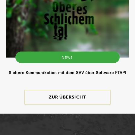
NEWS
Sichere Kommunikation mit dem GVV über Software FTAPI
ZUR ÜBERSICHT