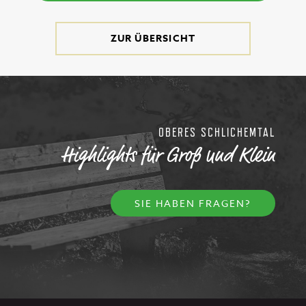
ZUR ÜBERSICHT
OBERES SCHLICHEMTAL
Highlights für Groß und Klein
SIE HABEN FRAGEN?