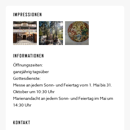
IMPRESSIONEN
INFORMATIONEN
Öffnungszeiten:
ganzjährig tagsüber
Gottesdienste:
Messe an jedem Sonn- und Feiertag vom 1. Mai bis 31.
Oktober um 10:30 Uhr
Marienandacht an jedem Sonn- und Feiertag im Mai um
14:30 Uhr
KONTAKT