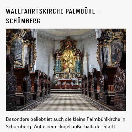
WALLFAHRTSKIRCHE PALMBÜHL –
SCHÖMBERG
Besonders beliebt ist auch die kleine Palmbühlkirche in
Schömberg. Auf einem Hügel außerhalb der Stadt