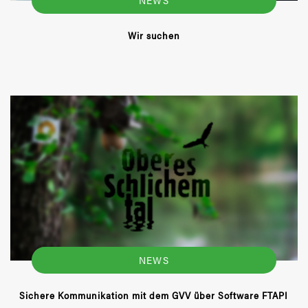
Wir suchen
NEWS
Sichere Kommunikation mit dem GVV über Software FTAPI