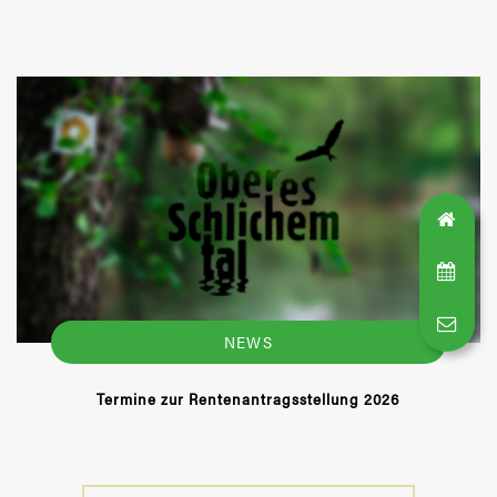
NEWS
Termine zur Rentenantragsstellung 2026