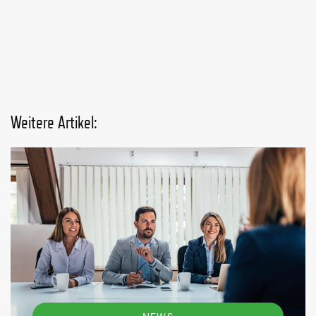
Weitere Artikel:
NEWS