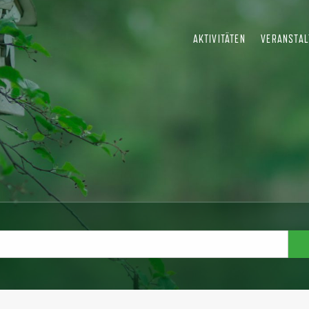
AKTIVITÄTEN
VERANSTA