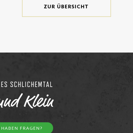
ZUR ÜBERSICHT
RES SCHLICHEMTAL
und Klein
E HABEN FRAGEN?