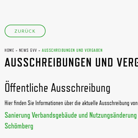
ZURÜCK
HOME
»
NEWS GVV
»
AUSSCHREIBUNGEN UND VERGABEN
AUSSCHREIBUNGEN UND VER
Öffentliche Ausschreibung
Hier finden Sie Informationen über die aktuelle Ausschreibung vo
Sanierung Verbandsgebäude und Nutzungsänderung 
Schömberg