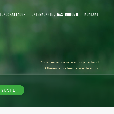
LTUNGSKALENDER
UNTERKÜNFTE / GASTRONOMIE
KONTAKT
Zum Gemeindeverwaltungsverband
Oberes Schlichemtal wechseln →