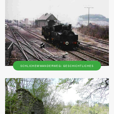
SCHLICHEMWANDERWEG: GESCHICHTLICHES