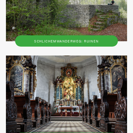
SCHLICHEMWANDERWEG: RUINEN