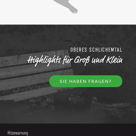
OBERES SCHLICHEMTAL
Highlights für Groß und Klein
SIE HABEN FRAGEN?
Hitzewarnung