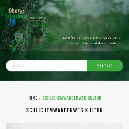
Zum Gemeindeverwaltungsverband
Oberes Schlichemtal wechseln →
HOME
»
SCHLICHEMWANDERWEG KULTUR
SCHLICHEMWANDERWEG KULTUR