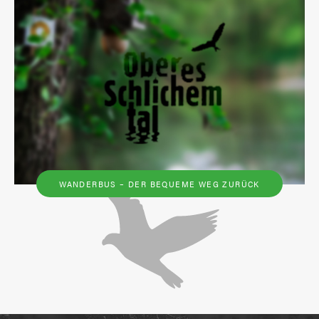
WANDERBUS – DER BEQUEME WEG ZURÜCK