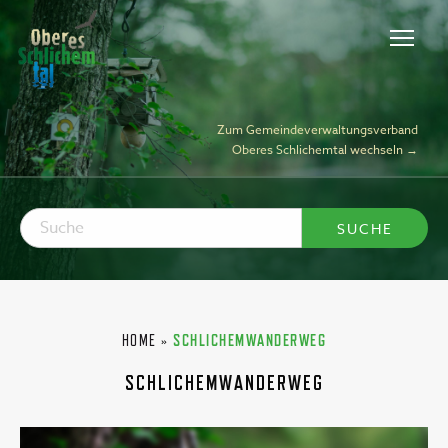
Zum Gemeindeverwaltungsverband
Oberes Schlichemtal wechseln →
HOME
»
SCHLICHEMWANDERWEG
SCHLICHEMWANDERWEG