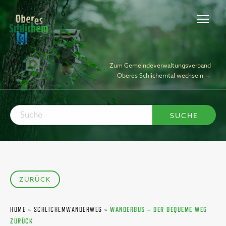
Zum Gemeindeverwaltungsverband
Oberes Schlichemtal wechseln →
ZURÜCK
HOME
»
SCHLICHEMWANDERWEG
»
WANDERBUS – DER BEQUEME WEG
ZURÜCK