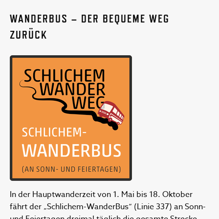
WANDERBUS – DER BEQUEME WEG
ZURÜCK
In der Hauptwanderzeit von 1. Mai bis 18. Oktober
fährt der „Schlichem-WanderBus“ (Linie 337) an Sonn-