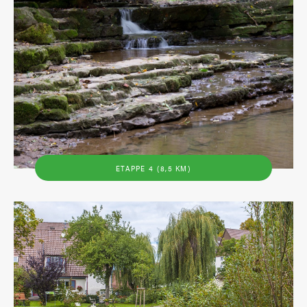
ETAPPE 4 (8,5 KM)