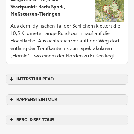
Startpunkt: Barfußpark,
Meßstetten-Tieringen
Aus dem idyllischen Tal der Schlichem klettert die
10,5 Kilometer lange Rundtour hinauf auf die
Hochfläche. Aussichtsreich verläuft der Weg dort
entlang der Traufkante bis zum spektakulären
„Hörnle“ – wo einem der Norden zu Füßen liegt.
INTERSTUHLPFAD
RAPPENSTEINTOUR
BERG- & SEE-TOUR