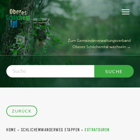
Zum Gemeindeverwaltungsverband
Oberes Schlichemtal wechseln →
ZURÜCK
HOME
»
SCHLICHEMWANDERWEG ETAPPEN
»
EXTRATOUREN