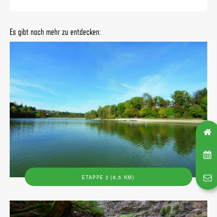
Es gibt noch mehr zu entdecken:
ETAPPE 2 (6,5 KM)