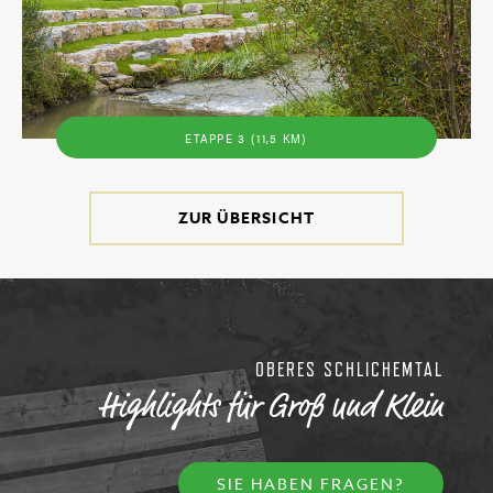
ETAPPE 3 (11,5 KM)
ZUR ÜBERSICHT
OBERES SCHLICHEMTAL
Highlights für Groß und Klein
SIE HABEN FRAGEN?