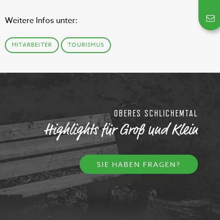
Weitere Infos unter:
MITARBEITER
TOURISMUS
OBERES SCHLICHEMTAL
Highlights für Groß und Klein
SIE HABEN FRAGEN?