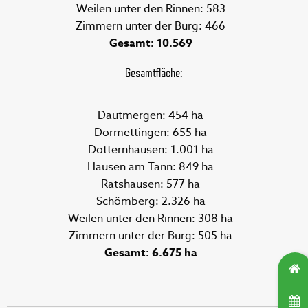
Weilen unter den Rinnen: 583
Zimmern unter der Burg: 466
Gesamt: 10.569
Gesamtfläche:
Dautmergen: 454 ha
Dormettingen: 655 ha
Dotternhausen: 1.001 ha
Hausen am Tann: 849 ha
Ratshausen: 577 ha
Schömberg: 2.326 ha
Weilen unter den Rinnen: 308 ha
Zimmern unter der Burg: 505 ha
Gesamt: 6.675 ha