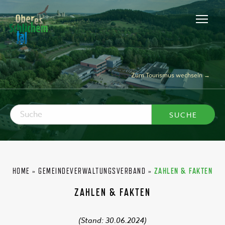
Zum Tourismus wechseln →
HOME
»
GEMEINDEVERWALTUNGSVERBAND
»
ZAHLEN & FAKTEN
ZAHLEN & FAKTEN
(Stand: 30.06.2024)