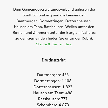
Dem Gemeindeverwaltungsverband gehören die
Stadt Schömberg und die Gemeinden
Dautmergen, Dormettingen, Dotternhausen,
Hausen am Tann, Ratshausen, Weilen unter den
Rinnen und Zimmern unter der Burg an. Näheres
zu den Gemeinden finden Sie unter der Rubrik
Städte & Gemeinden
.
Einwohnerzahlen:
Dautmergen: 453
Dormettingen: 1.106
Dotternhausen: 1.823
Hausen am Tann: 488
Ratshausen: 777
Schömberg 4.873